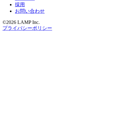
採用
お問い合わせ
©2026 LAMP Inc.
プライバシーポリシー