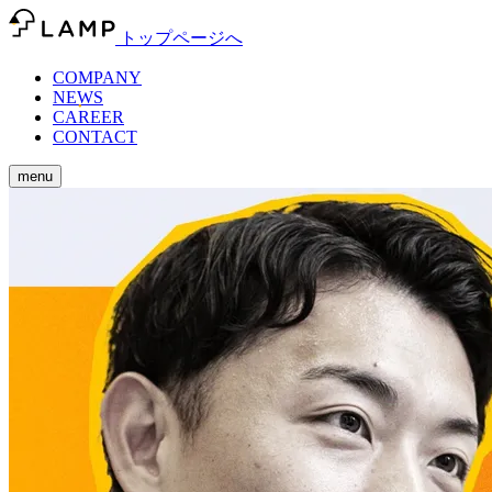
トップページへ
COMPANY
NEWS
CAREER
CONTACT
menu