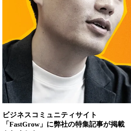
ビジネスコミュニティサイト
「FastGrow」に弊社の特集記事が掲載