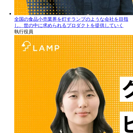
全国の食品小売業界を灯すランプのような会社を目指
し、世の中に求められるプロダクトを提供していく
執行役員