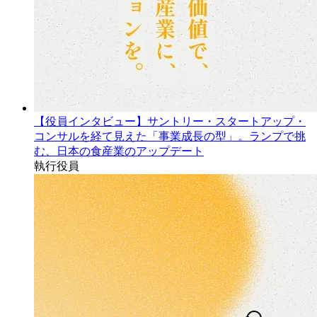
【役員インタビュー】サントリー・スタートアップ・
コンサルを経て見えた「事業成長の型」。ランプで挑
む、日本の食産業のアップデート
執行役員