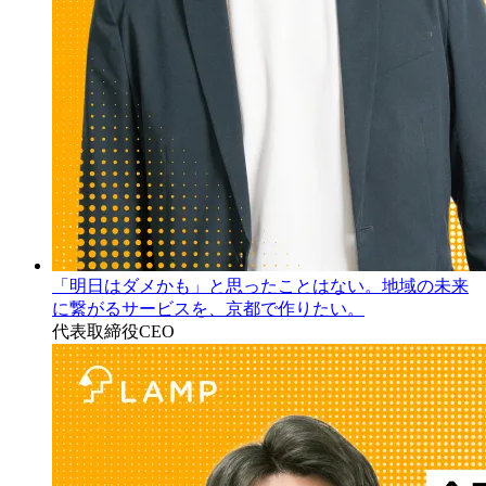
「明日はダメかも」と思ったことはない。地域の未来
に繋がるサービスを、京都で作りたい。
代表取締役CEO