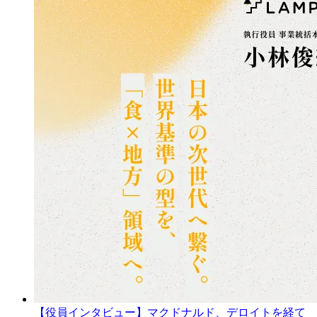
【役員インタビュー】マクドナルド、デロイトを経て