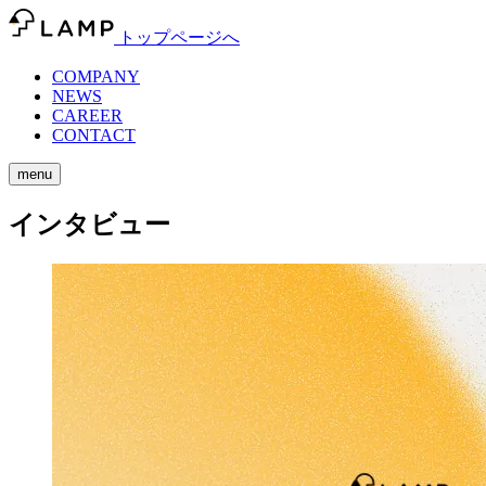
トップページへ
COMPANY
NEWS
CAREER
CONTACT
menu
インタビュー