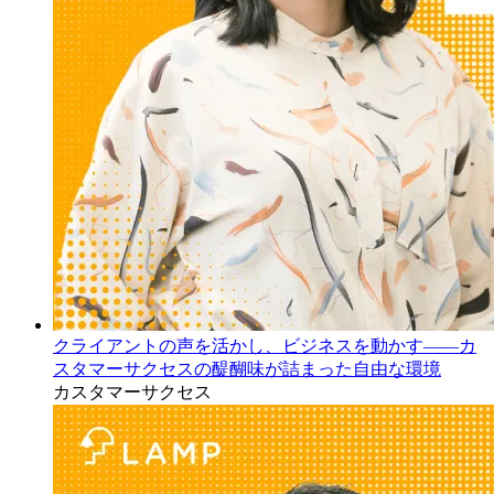
クライアントの声を活かし、ビジネスを動かす――カ
スタマーサクセスの醍醐味が詰まった自由な環境
カスタマーサクセス