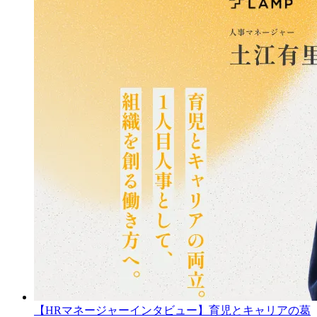
【HRマネージャーインタビュー】育児とキャリアの葛